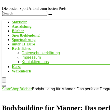
Die besten Sport Artikel zum besten Preis
Startseite
Ausrüstung
Bücher
Sportbekleidung
Sportnahrung
unter 11 Euro
Rechtliches
Datenschutzerklärung
Impressum
Kontaktiere uns
Kasse
Warenkorb